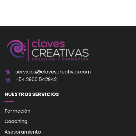
servicios@clavescreativas.com
+54 2966 542942
NUESTROS SERVICIOS
Formación
Coaching
Asesoramiento