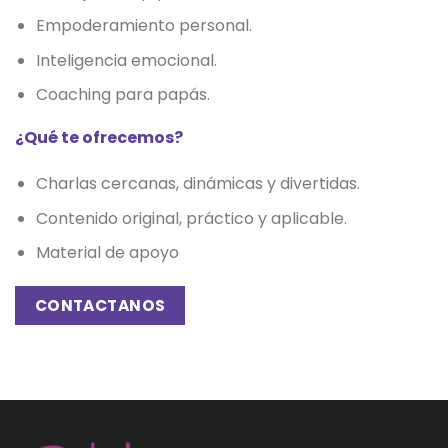
Empoderamiento personal.
Inteligencia emocional.
Coaching para papás.
¿Qué te ofrecemos?
Charlas cercanas, dinámicas y divertidas.
Contenido original, práctico y aplicable.
Material de apoyo
CONTACTANOS