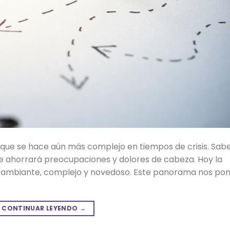
que se hace aún más complejo en tiempos de crisis. Sab
te ahorrará preocupaciones y dolores de cabeza. Hoy la
cambiante, complejo y novedoso. Este panorama nos po
CONTINUAR LEYENDO
→