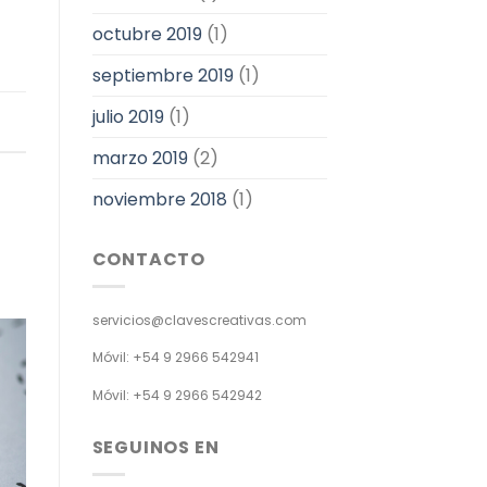
octubre 2019
(1)
septiembre 2019
(1)
julio 2019
(1)
marzo 2019
(2)
noviembre 2018
(1)
CONTACTO
servicios@clavescreativas.com
Móvil: +54 9 2966 542941
Móvil: +54 9 2966 542942
SEGUINOS EN