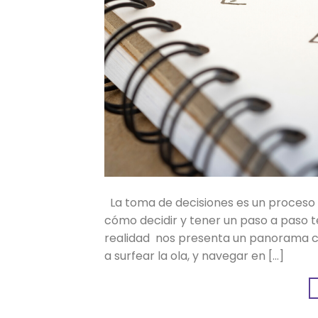
La toma de decisiones es un proceso 
cómo decidir y tener un paso a paso 
realidad nos presenta un panorama 
a surfear la ola, y navegar en […]