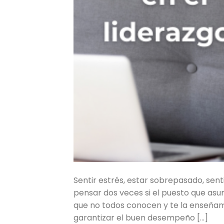
Sentir estrés, estar sobrepasado, sent
pensar dos veces si el puesto que as
que no todos conocen y te la enseñamo
garantizar el buen desempeño […]