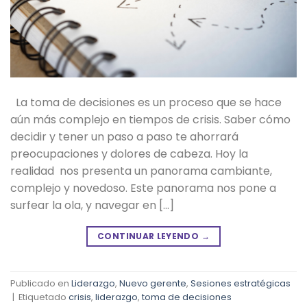
La toma de decisiones es un proceso que se hace
aún más complejo en tiempos de crisis. Saber cómo
decidir y tener un paso a paso te ahorrará
preocupaciones y dolores de cabeza. Hoy la
realidad nos presenta un panorama cambiante,
complejo y novedoso. Este panorama nos pone a
surfear la ola, y navegar en […]
CONTINUAR LEYENDO
→
Publicado en
Liderazgo
,
Nuevo gerente
,
Sesiones estratégicas
|
Etiquetado
crisis
,
liderazgo
,
toma de decisiones