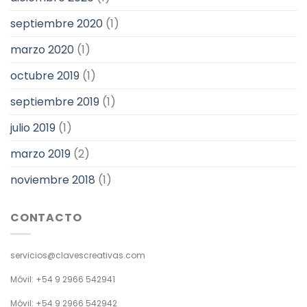
septiembre 2020
(1)
marzo 2020
(1)
octubre 2019
(1)
septiembre 2019
(1)
julio 2019
(1)
marzo 2019
(2)
noviembre 2018
(1)
CONTACTO
servicios@clavescreativas.com
Móvil: +54 9 2966 542941
Móvil: +54 9 2966 542942