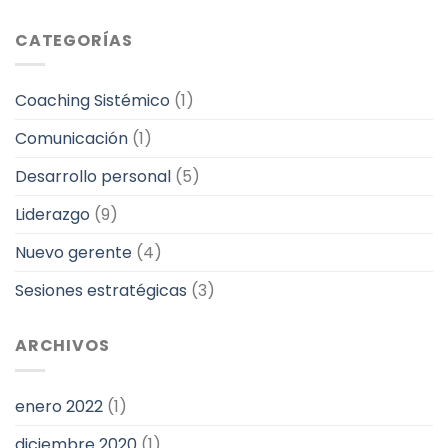
CATEGORÍAS
Coaching Sistémico
(1)
Comunicación
(1)
Desarrollo personal
(5)
Liderazgo
(9)
Nuevo gerente
(4)
Sesiones estratégicas
(3)
ARCHIVOS
enero 2022
(1)
diciembre 2020
(1)