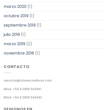
marzo 2020
(1)
octubre 2019
(1)
septiembre 2019
(1)
julio 2019
(1)
marzo 2019
(2)
noviembre 2018
(1)
CONTACTO
servicios@clavescreativas.com
Móvil: +54 9 2966 542941
Móvil: +54 9 2966 542942
SEGUINOS EN