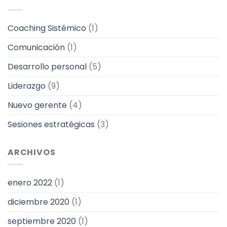
Coaching Sistémico
(1)
Comunicación
(1)
Desarrollo personal
(5)
Liderazgo
(9)
Nuevo gerente
(4)
Sesiones estratégicas
(3)
ARCHIVOS
enero 2022
(1)
diciembre 2020
(1)
septiembre 2020
(1)