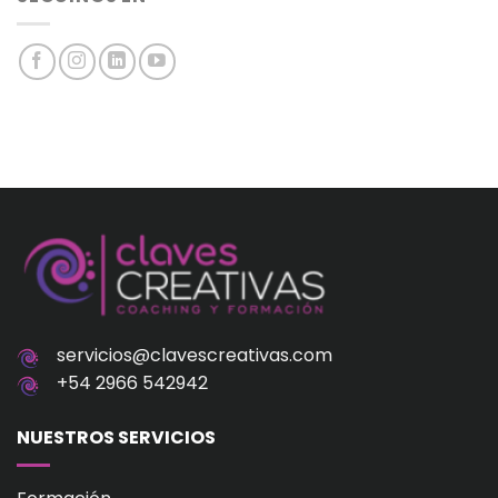
servicios@clavescreativas.com
+54 2966 542942
NUESTROS SERVICIOS