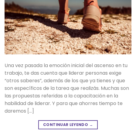
Una vez pasada la emoción inicial del ascenso en tu
trabajo, te das cuenta que liderar personas exige
“otros saberes”, además de los que ya tienes y que
son específicos de la tarea que realizás. Muchas son
las propuestas referidas a la capacitación en la
habilidad de liderar. Y para que ahorres tiempo te
daremos […]
CONTINUAR LEYENDO
→