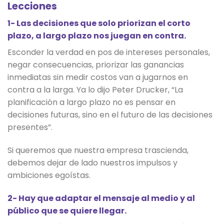
Lecciones
1- Las decisiones que solo priorizan el corto
plazo, a largo plazo nos juegan en contra.
Esconder la verdad en pos de intereses personales,
negar consecuencias, priorizar las ganancias
inmediatas sin medir costos van a jugarnos en
contra a la larga. Ya lo dijo Peter Drucker, “La
planificación a largo plazo no es pensar en
decisiones futuras, sino en el futuro de las decisiones
presentes”.
Si queremos que nuestra empresa trascienda,
debemos dejar de lado nuestros impulsos y
ambiciones egoístas.
2- Hay que adaptar el mensaje al medio y al
público que se quiere llegar.