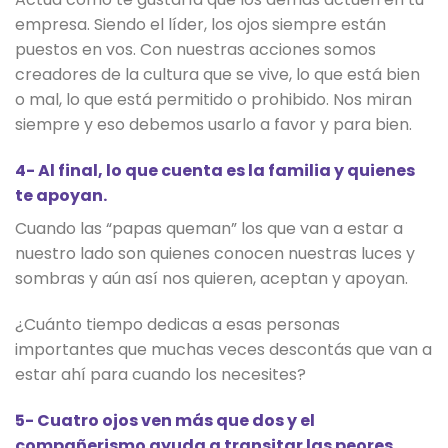
empresa. Siendo el líder, los ojos siempre están
puestos en vos. Con nuestras acciones somos
creadores de la cultura que se vive, lo que está bien
o mal, lo que está permitido o prohibido. Nos miran
siempre y eso debemos usarlo a favor y para bien.
4- Al final, lo que cuenta es la familia y quienes
te apoyan.
Cuando las “papas queman” los que van a estar a
nuestro lado son quienes conocen nuestras luces y
sombras y aún así nos quieren, aceptan y apoyan.
¿Cuánto tiempo dedicas a esas personas
importantes que muchas veces descontás que van a
estar ahí para cuando los necesites?
5- Cuatro ojos ven más que dos y el
compañerismo ayuda a transitar las peores