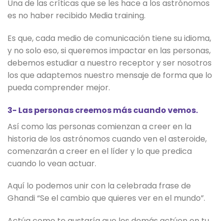
Una de las críticas que se les hace a los astrónomos
es no haber recibido Media training.
Es que, cada medio de comunicación tiene su idioma,
y no solo eso, si queremos impactar en las personas,
debemos estudiar a nuestro receptor y ser nosotros
los que adaptemos nuestro mensaje de forma que lo
pueda comprender mejor.
3- Las personas creemos más cuando vemos.
Así como las personas comienzan a creer en la
historia de los astrónomos cuando ven el asteroide,
comenzarán a creer en el líder y lo que predica
cuando lo vean actuar.
Aquí lo podemos unir con la celebrada frase de
Ghandi “Se el cambio que quieres ver en el mundo”.
Actúa como te gustaría que los demás actúen en tu