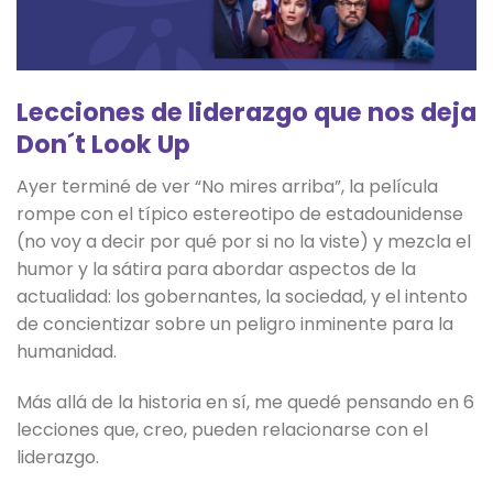
Lecciones de liderazgo que nos deja
Don´t Look Up
Ayer terminé de ver “No mires arriba”, la película
rompe con el típico estereotipo de estadounidense
(no voy a decir por qué por si no la viste) y mezcla el
humor y la sátira para abordar aspectos de la
actualidad: los gobernantes, la sociedad, y el intento
de concientizar sobre un peligro inminente para la
humanidad.
Más allá de la historia en sí, me quedé pensando en 6
lecciones que, creo, pueden relacionarse con el
liderazgo.