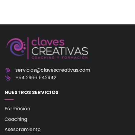
servicios@clavescreativas.com
+54 2966 542942
NUESTROS SERVICIOS
Formación
Coaching
Asesoramiento