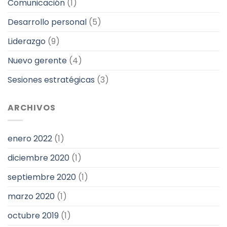
Comunicación
(1)
Desarrollo personal
(5)
Liderazgo
(9)
Nuevo gerente
(4)
Sesiones estratégicas
(3)
ARCHIVOS
enero 2022
(1)
diciembre 2020
(1)
septiembre 2020
(1)
marzo 2020
(1)
octubre 2019
(1)