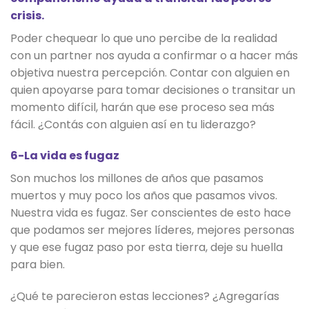
crisis.
Poder chequear lo que uno percibe de la realidad
con un partner nos ayuda a confirmar o a hacer más
objetiva nuestra percepción. Contar con alguien en
quien apoyarse para tomar decisiones o transitar un
momento difícil, harán que ese proceso sea más
fácil. ¿Contás con alguien así en tu liderazgo?
6-La vida es fugaz
Son muchos los millones de años que pasamos
muertos y muy poco los años que pasamos vivos.
Nuestra vida es fugaz. Ser conscientes de esto hace
que podamos ser mejores líderes, mejores personas
y que ese fugaz paso por esta tierra, deje su huella
para bien.
¿Qué te parecieron estas lecciones? ¿Agregarías