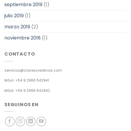
septiembre 2019
(1)
julio 2019
(1)
marzo 2019
(2)
noviembre 2018
(1)
CONTACTO
servicios@clavescreativas.com
Móvil: +54 9 2966 542941
Móvil: +54 9 2966 542942
SEGUINOS EN