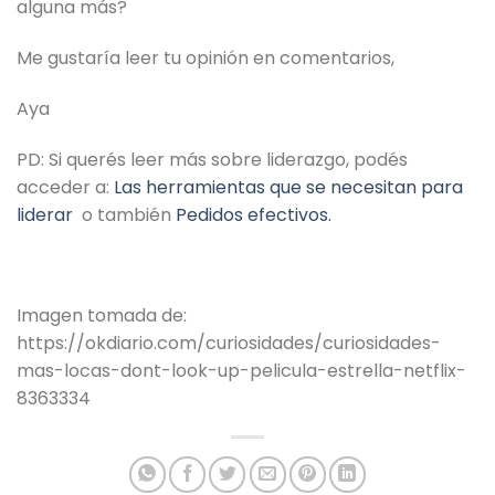
alguna más?
Me gustaría leer tu opinión en comentarios,
Aya
PD: Si querés leer más sobre liderazgo, podés
acceder a:
Las herramientas que se necesitan para
liderar
o también
Pedidos efectivos.
Imagen tomada de:
https://okdiario.com/curiosidades/curiosidades-
mas-locas-dont-look-up-pelicula-estrella-netflix-
8363334