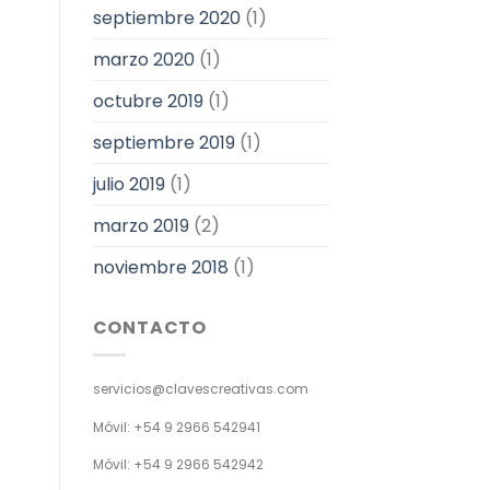
septiembre 2020
(1)
marzo 2020
(1)
octubre 2019
(1)
septiembre 2019
(1)
julio 2019
(1)
marzo 2019
(2)
noviembre 2018
(1)
CONTACTO
servicios@clavescreativas.com
Móvil: +54 9 2966 542941
Móvil: +54 9 2966 542942