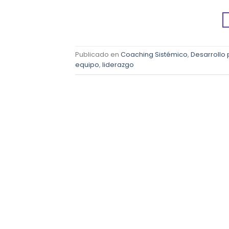
Publicado en
Coaching Sistémico
,
Desarrollo
equipo
,
liderazgo