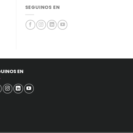
SEGUINOS EN
GUINOS EN