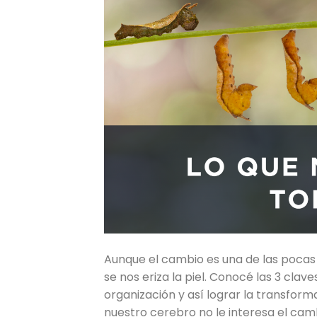
Aunque el cambio es una de las pocas
se nos eriza la piel. Conocé las 3 clav
organización y así lograr la transfor
nuestro cerebro no le interesa el camb