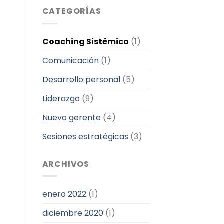
CATEGORÍAS
Coaching Sistémico
(1)
Comunicación
(1)
Desarrollo personal
(5)
Liderazgo
(9)
Nuevo gerente
(4)
Sesiones estratégicas
(3)
ARCHIVOS
enero 2022
(1)
diciembre 2020
(1)