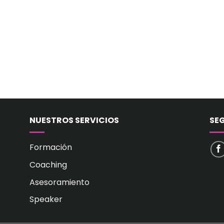
NUESTROS SERVICIOS
SE
Formación
Coaching
Asesoramiento
Speaker