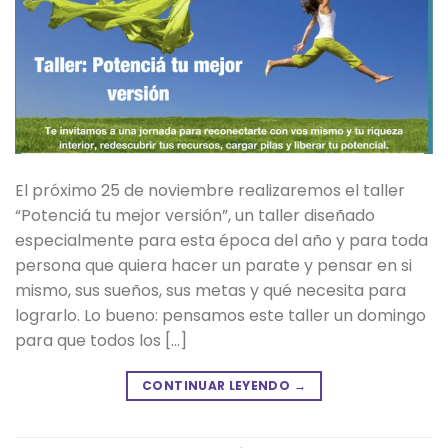
El próximo 25 de noviembre realizaremos el taller
“Potenciá tu mejor versión”, un taller diseñado
especialmente para esta época del año y para toda
persona que quiera hacer un parate y pensar en si
mismo, sus sueños, sus metas y qué necesita para
lograrlo. Lo bueno: pensamos este taller un domingo
para que todos los […]
CONTINUAR LEYENDO
→