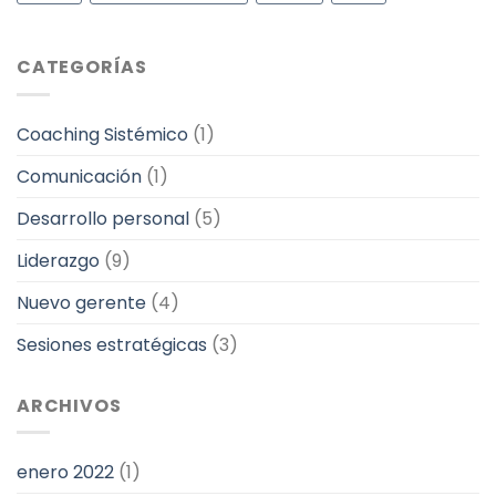
CATEGORÍAS
Coaching Sistémico
(1)
Comunicación
(1)
Desarrollo personal
(5)
Liderazgo
(9)
Nuevo gerente
(4)
Sesiones estratégicas
(3)
ARCHIVOS
enero 2022
(1)