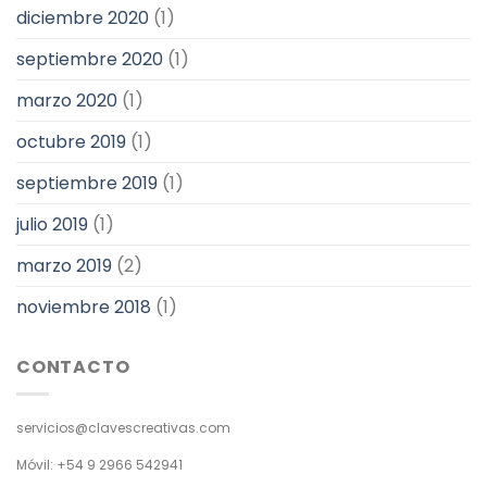
diciembre 2020
(1)
septiembre 2020
(1)
marzo 2020
(1)
octubre 2019
(1)
septiembre 2019
(1)
julio 2019
(1)
marzo 2019
(2)
noviembre 2018
(1)
CONTACTO
servicios@clavescreativas.com
Móvil: +54 9 2966 542941