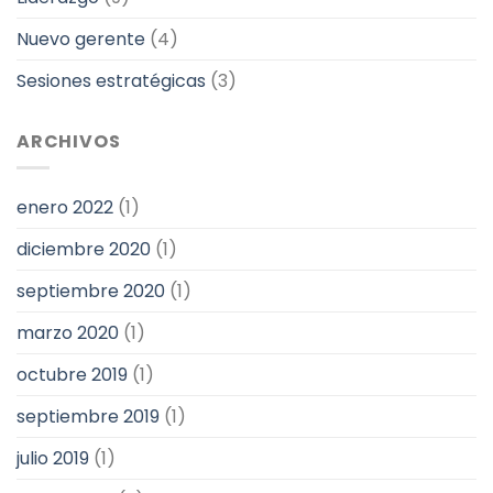
Nuevo gerente
(4)
Sesiones estratégicas
(3)
ARCHIVOS
enero 2022
(1)
diciembre 2020
(1)
septiembre 2020
(1)
marzo 2020
(1)
octubre 2019
(1)
septiembre 2019
(1)
julio 2019
(1)