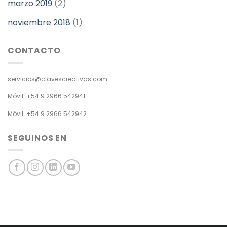
marzo 2019
(2)
noviembre 2018
(1)
CONTACTO
servicios@clavescreativas.com
Móvil: +54 9 2966 542941
Móvil: +54 9 2966 542942
SEGUINOS EN