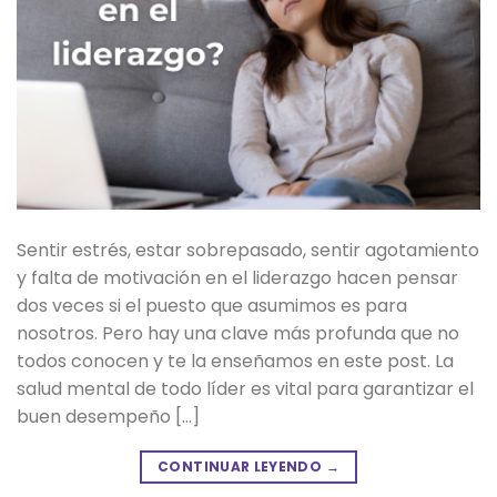
Sentir estrés, estar sobrepasado, sentir agotamiento
y falta de motivación en el liderazgo hacen pensar
dos veces si el puesto que asumimos es para
nosotros. Pero hay una clave más profunda que no
todos conocen y te la enseñamos en este post. La
salud mental de todo líder es vital para garantizar el
buen desempeño […]
CONTINUAR LEYENDO
→