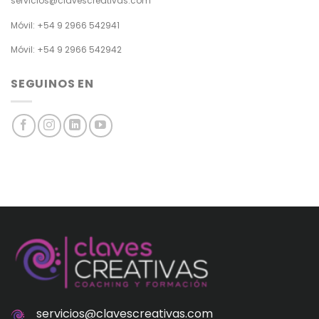
servicios@clavescreativas.com
Móvil: +54 9 2966 542941
Móvil: +54 9 2966 542942
SEGUINOS EN
servicios@clavescreativas.com