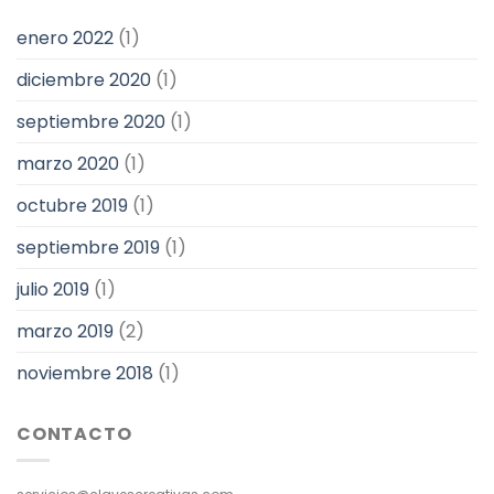
enero 2022
(1)
diciembre 2020
(1)
septiembre 2020
(1)
marzo 2020
(1)
octubre 2019
(1)
septiembre 2019
(1)
julio 2019
(1)
marzo 2019
(2)
noviembre 2018
(1)
CONTACTO